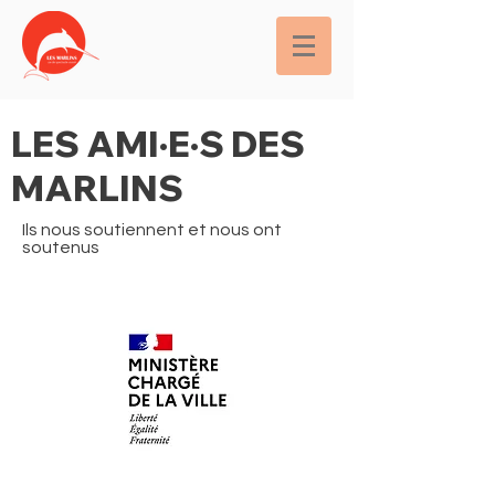
LES AMI·E·S DES
MARLINS
Ils nous soutiennent et nous ont
soutenus