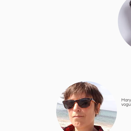
Mary
vogu