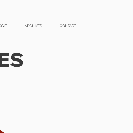
OGIE
ARCHIVES
CONTACT
ES