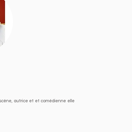
scène, autrice et et comédienne elle